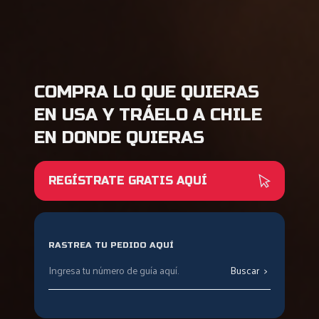
COMPRA LO QUE QUIERAS
EN USA Y TRÁELO A CHILE
EN DONDE QUIERAS
REGÍSTRATE GRATIS AQUÍ
RASTREA TU PEDIDO AQUÍ
Buscar
>