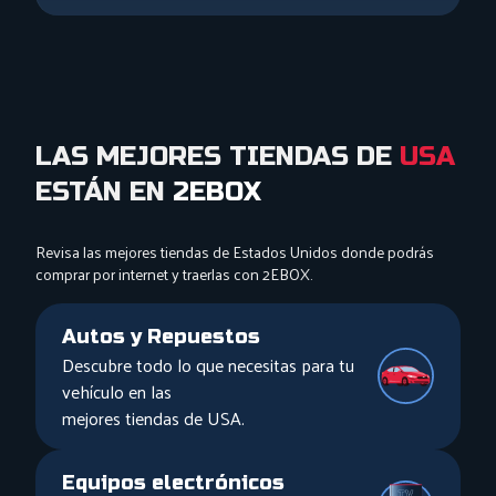
LAS MEJORES TIENDAS DE
USA
ESTÁN EN
2EBOX
Revisa las mejores tiendas de Estados Unidos donde podrás
comprar por internet y traerlas con 2EBOX.
Autos y Repuestos
Descubre todo lo que necesitas para tu
vehículo en las
mejores tiendas de USA.
Equipos electrónicos