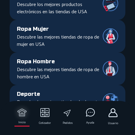
Descubre los mejores productos
electrónicos en las tiendas de USA
Ropa Mujer
Descubre las mejores tiendas de ropa de
mujer en USA
Ropa Hombre
Descubre las mejores tiendas de ropa de
hombre en USA
Deporte
Descubre las mejores tiendas de deporte
en USA
Inicio
Ayuda
Cotizador
Pedidos
Usuario
Bebé
Descubre las mejores tiendas de bebé en