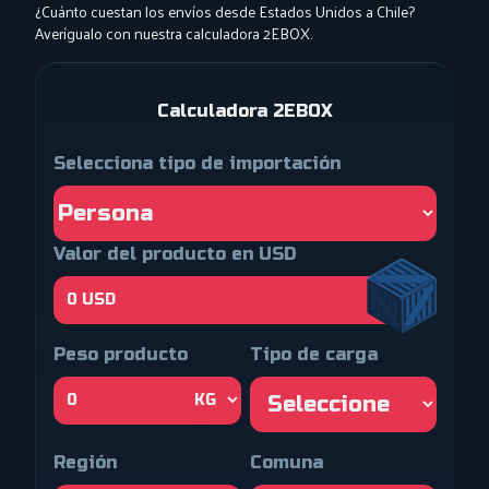
¿Cuánto cuestan los envíos desde Estados Unidos a Chile?
Averígualo con nuestra calculadora 2EBOX.
Calculadora 2EBOX
Selecciona tipo de importación
Valor del producto en USD
Peso producto
Tipo de carga
Región
Comuna