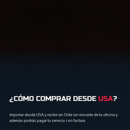
¿CÓMO COMPRAR DESDE
USA
?
Importar desde USA y recibir en Chile sin moverte de tu oficina y
además podrás pagar tu servicio con factura.